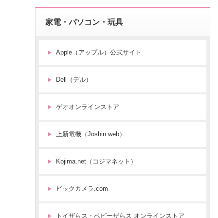
家電・パソコン・玩具
Apple（アップル）公式サイト
Dell（デル）
ゲオオンラインストア
上新電機（Joshin web）
Kojima.net（コジマネット）
ビックカメラ.com
トイザらス・ベビーザらス オンラインストア