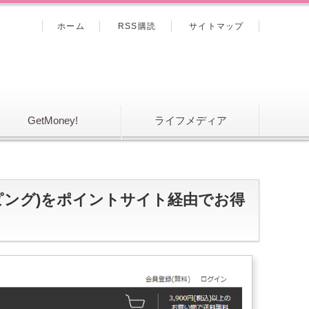
ホーム
RSS購読
サイトマップ
GetMoney!
ライフメディア
ショッピング)をポイントサイト経由でお得