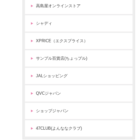
高島屋オンラインストア
シャディ
XPRICE（エクスプライス）
サンプル百貨店(ちょっプル)
JALショッピング
QVCジャパン
ショップジャパン
47CLUB(よんななクラブ)