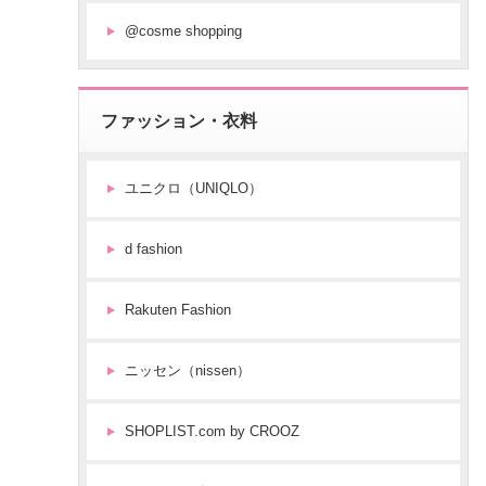
@cosme shopping
ファッション・衣料
ユニクロ（UNIQLO）
d fashion
Rakuten Fashion
ニッセン（nissen）
SHOPLIST.com by CROOZ