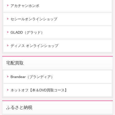
アカチャンホンポ
セシールオンラインショップ
GLADD（グラッド）
ディノス オンラインショップ
宅配買取
Brandear（ブランディア）
ネットオフ【本＆DVD買取コース】
ふるさと納税