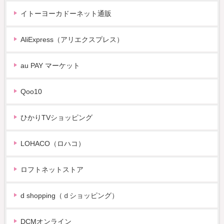
イトーヨーカドーネット通販
AliExpress（アリエクスプレス）
au PAY マーケット
Qoo10
ひかりTVショッピング
LOHACO（ロハコ）
ロフトネットストア
d shopping（ｄショッピング）
DCMオンライン