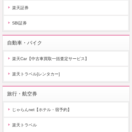
楽天証券
SBI証券
自動車・バイク
楽天Car【中古車買取一括査定サービス】
楽天トラベル[レンタカー]
旅行・航空券
じゃらんnet【ホテル・宿予約】
楽天トラベル