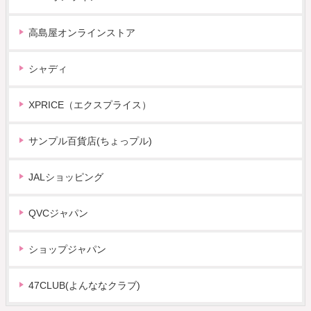
高島屋オンラインストア
シャディ
XPRICE（エクスプライス）
サンプル百貨店(ちょっプル)
JALショッピング
QVCジャパン
ショップジャパン
47CLUB(よんななクラブ)