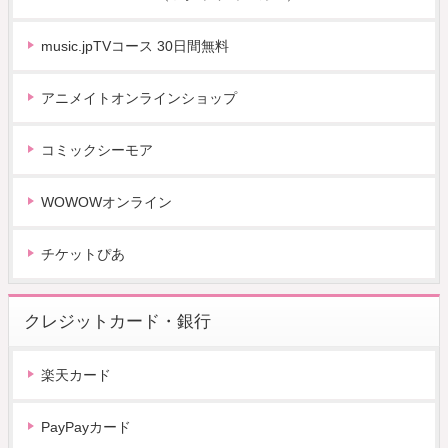
music.jpTVコース 30日間無料
アニメイトオンラインショップ
コミックシーモア
WOWOWオンライン
チケットぴあ
クレジットカード・銀行
楽天カード
PayPayカード