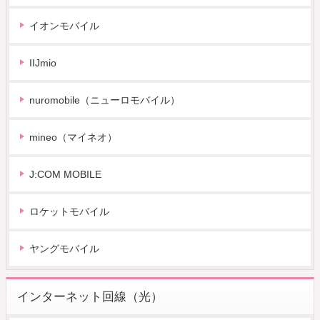
イオンモバイル
IIJmio
nuromobile（ニューロモバイル）
mineo（マイネオ）
J:COM MOBILE
ロケットモバイル
ヤングモバイル
インターネット回線（光）