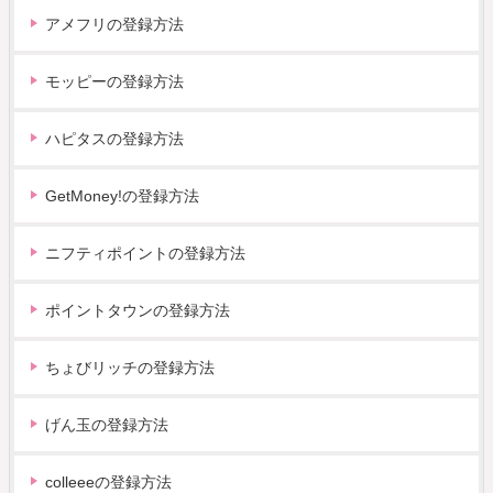
アメフリの登録方法
モッピーの登録方法
ハピタスの登録方法
GetMoney!の登録方法
ニフティポイントの登録方法
ポイントタウンの登録方法
ちょびリッチの登録方法
げん玉の登録方法
colleeeの登録方法