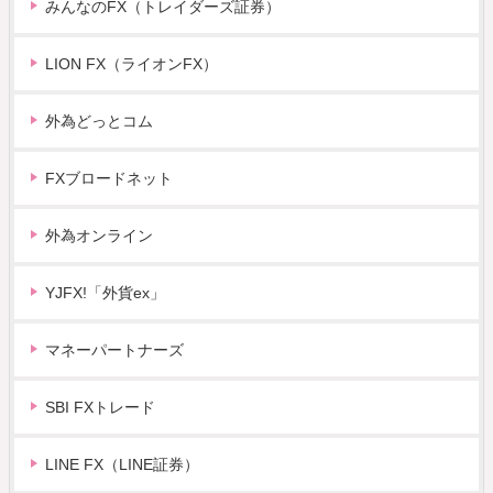
みんなのFX（トレイダーズ証券）
LION FX（ライオンFX）
外為どっとコム
FXブロードネット
外為オンライン
YJFX!「外貨ex」
マネーパートナーズ
SBI FXトレード
LINE FX（LINE証券）