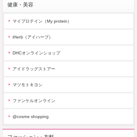
健康・美容
マイプロテイン（My protein）
iHerb（アイハーブ）
DHCオンラインショップ
アイドラッグストアー
マツモトキヨシ
ファンケルオンライン
@cosme shopping