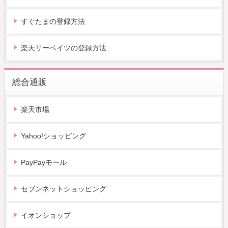
すぐたまの登録方法
楽天リーベイツの登録方法
総合通販
楽天市場
Yahoo!ショッピング
PayPayモール
セブンネットショッピング
イオンショップ