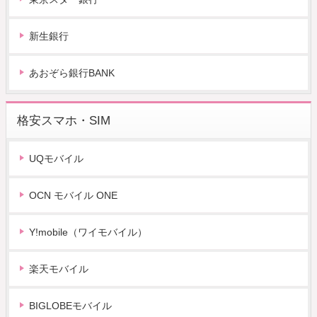
新生銀行
あおぞら銀行BANK
格安スマホ・SIM
UQモバイル
OCN モバイル ONE
Y!mobile（ワイモバイル）
楽天モバイル
BIGLOBEモバイル