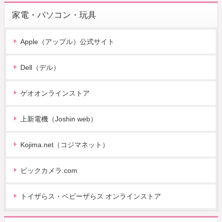
家電・パソコン・玩具
Apple（アップル）公式サイト
Dell（デル）
ゲオオンラインストア
上新電機（Joshin web）
Kojima.net（コジマネット）
ビックカメラ.com
トイザらス・ベビーザらス オンラインストア