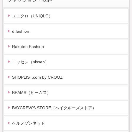
ファッション・衣料
ユニクロ（UNIQLO）
d fashion
Rakuten Fashion
ニッセン（nissen）
SHOPLIST.com by CROOZ
BEAMS（ビームス）
BAYCREW’S STORE（ベイクルーズストア）
ベルメゾンネット