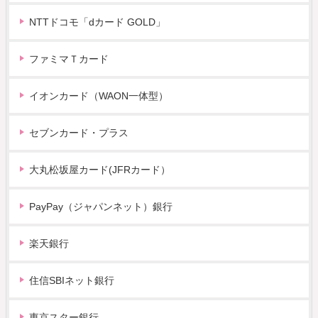
NTTドコモ「dカード GOLD」
ファミマＴカード
イオンカード（WAON一体型）
セブンカード・プラス
大丸松坂屋カード(JFRカード）
PayPay（ジャパンネット）銀行
楽天銀行
住信SBIネット銀行
東京スター銀行