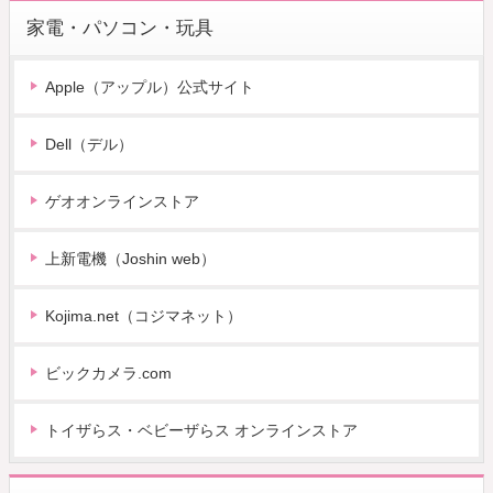
家電・パソコン・玩具
Apple（アップル）公式サイト
Dell（デル）
ゲオオンラインストア
上新電機（Joshin web）
Kojima.net（コジマネット）
ビックカメラ.com
トイザらス・ベビーザらス オンラインストア