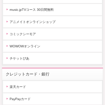
music.jpTVコース 30日間無料
アニメイトオンラインショップ
コミックシーモア
WOWOWオンライン
チケットぴあ
クレジットカード・銀行
楽天カード
PayPayカード