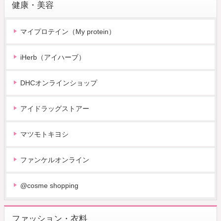
健康・美容
マイプロテイン（My protein）
iHerb（アイハーブ）
DHCオンラインショップ
アイドラッグストアー
マツモトキヨシ
ファンケルオンライン
@cosme shopping
ファッション・衣料