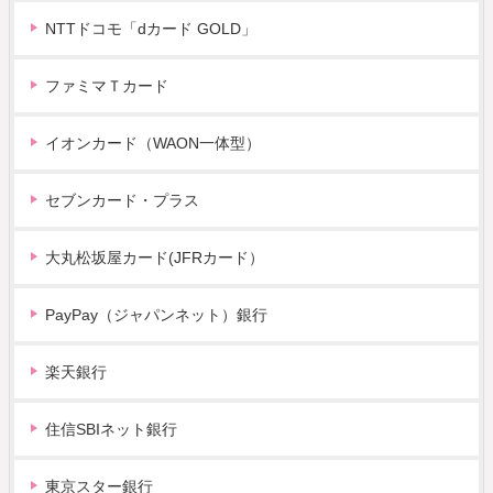
NTTドコモ「dカード GOLD」
ファミマＴカード
イオンカード（WAON一体型）
セブンカード・プラス
大丸松坂屋カード(JFRカード）
PayPay（ジャパンネット）銀行
楽天銀行
住信SBIネット銀行
東京スター銀行