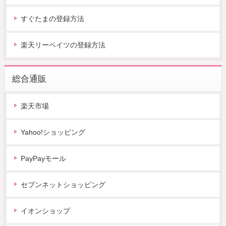
すぐたまの登録方法
楽天リーベイツの登録方法
総合通販
楽天市場
Yahoo!ショッピング
PayPayモール
セブンネットショッピング
イオンショップ