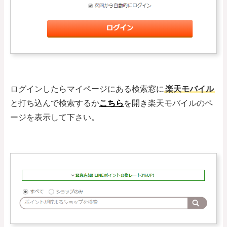
ログインしたらマイページにある検索窓に
楽天モバイル
と打ち込んで検索するか
こちら
を開き楽天モバイルのペ
ージを表示して下さい。