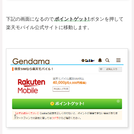
下記の画面になるので
ポイントゲット!
ボタンを押して
楽天モバイル公式サイトに移動します。