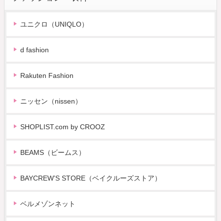
ユニクロ（UNIQLO）
d fashion
Rakuten Fashion
ニッセン（nissen）
SHOPLIST.com by CROOZ
BEAMS（ビームス）
BAYCREW’S STORE（ベイクルーズストア）
ベルメゾンネット