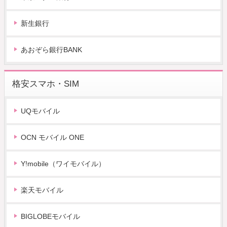
新生銀行
あおぞら銀行BANK
格安スマホ・SIM
UQモバイル
OCN モバイル ONE
Y!mobile（ワイモバイル）
楽天モバイル
BIGLOBEモバイル