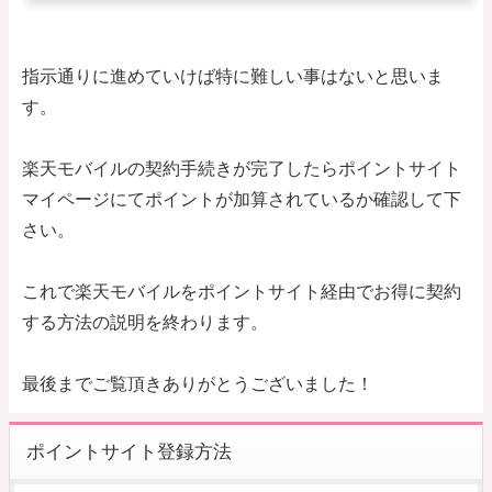
指示通りに進めていけば特に難しい事はないと思いま
す。
楽天モバイルの契約手続きが完了したらポイントサイト
マイページにてポイントが加算されているか確認して下
さい。
これで楽天モバイルをポイントサイト経由でお得に契約
する方法の説明を終わります。
最後までご覧頂きありがとうございました！
ポイントサイト登録方法