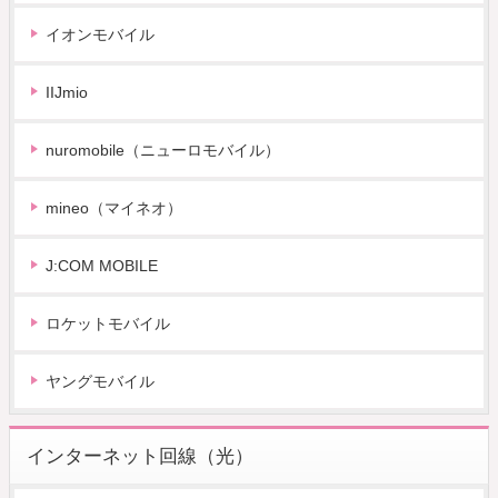
イオンモバイル
IIJmio
nuromobile（ニューロモバイル）
mineo（マイネオ）
J:COM MOBILE
ロケットモバイル
ヤングモバイル
インターネット回線（光）