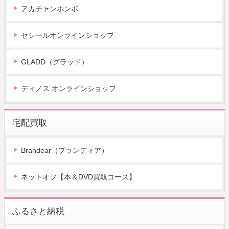
アカチャンホンポ
セシールオンラインショップ
GLADD（グラッド）
ディノス オンラインショップ
宅配買取
Brandear（ブランディア）
ネットオフ【本＆DVD買取コース】
ふるさと納税