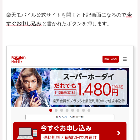
楽天モバイル公式サイトを開くと下記画面になるので
今
すぐお申し込み
と書かれたボタンを押します。