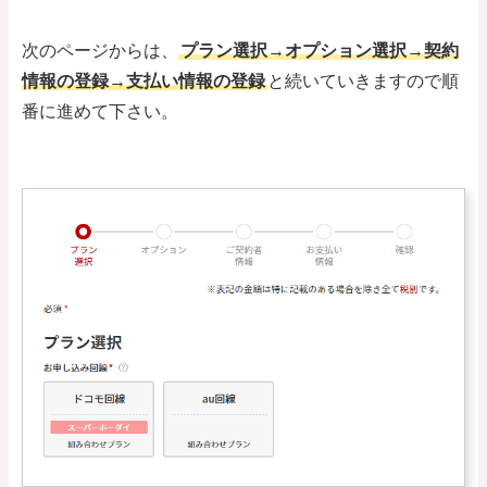
次のページからは、
プラン選択→オプション選択→契約
情報の登録→支払い情報の登録
と続いていきますので順
番に進めて下さい。