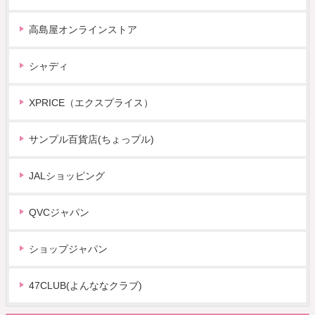
高島屋オンラインストア
シャディ
XPRICE（エクスプライス）
サンプル百貨店(ちょっプル)
JALショッピング
QVCジャパン
ショップジャパン
47CLUB(よんななクラブ)