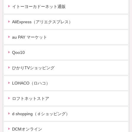
イトーヨーカドーネット通販
AliExpress（アリエクスプレス）
au PAY マーケット
Qoo10
ひかりTVショッピング
LOHACO（ロハコ）
ロフトネットストア
d shopping（ｄショッピング）
DCMオンライン