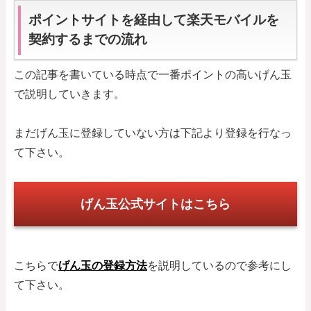
ポイントサイトを経由して楽天モバイルを
契約するまでの流れ
この記事を書いている時点で一番ポイントの高いげん玉
で説明していきます。
まだげん玉に登録していない方は下記より登録を行なっ
て下さい。
げん玉公式サイトはこちら
こちらで
げん玉の登録方法
を説明しているので参考にし
て下さい。