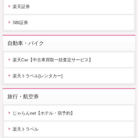
楽天証券
SBI証券
自動車・バイク
楽天Car【中古車買取一括査定サービス】
楽天トラベル[レンタカー]
旅行・航空券
じゃらんnet【ホテル・宿予約】
楽天トラベル