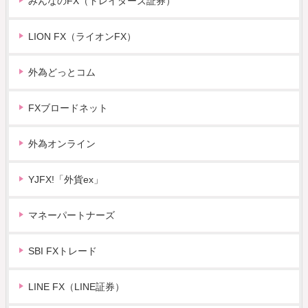
みんなのFX（トレイダーズ証券）
LION FX（ライオンFX）
外為どっとコム
FXブロードネット
外為オンライン
YJFX!「外貨ex」
マネーパートナーズ
SBI FXトレード
LINE FX（LINE証券）