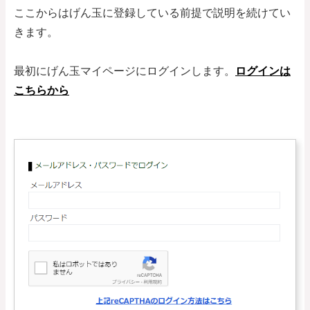
ここからはげん玉に登録している前提で説明を続けてい
きます。
最初にげん玉マイページにログインします。
ログインは
こちらから