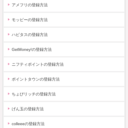
アメフリの登録方法
モッピーの登録方法
ハピタスの登録方法
GetMoney!の登録方法
ニフティポイントの登録方法
ポイントタウンの登録方法
ちょびリッチの登録方法
げん玉の登録方法
colleeeの登録方法