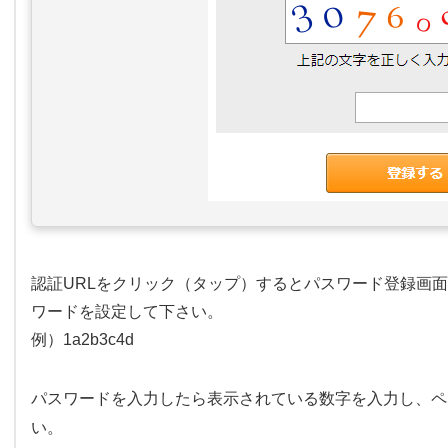
認証URLをクリック（タップ）するとパスワード登録画
ワードを設定して下さい。
例）1a2b3c4d
パスワードを入力したら表示されている数字を入力し、ペ
い。