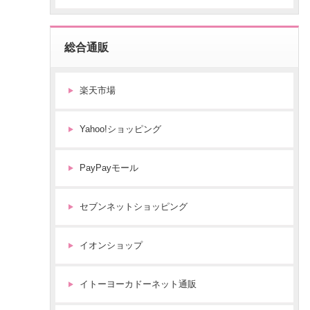
総合通販
楽天市場
Yahoo!ショッピング
PayPayモール
セブンネットショッピング
イオンショップ
イトーヨーカドーネット通販