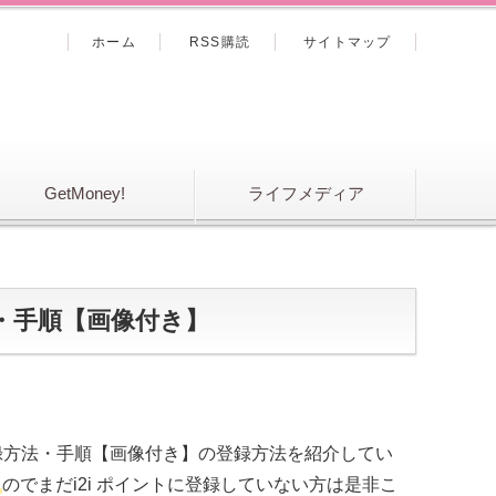
ホーム
RSS購読
サイトマップ
GetMoney!
ライフメディア
法・手順【画像付き】
登録方法・手順【画像付き】の登録方法を紹介してい
のでまだi2i ポイントに登録していない方は是非こ