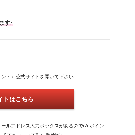
ます♪
ポイント）公式サイトを開いて下さい。
サイトはこちら
ールアドレス入力ボックスがあるのでi2i ポイン