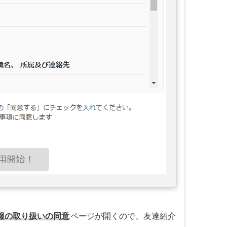
報の取り扱いの同意
ページが開くので、友達紹介