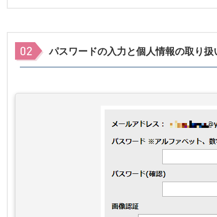
パスワードの入力と個人情報の取り扱