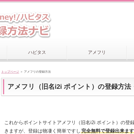
ハピタス
アメフリ
トップページ
＞ アメフリの登録方法
アメフリ（旧名i2i ポイント）の登録方
これからポイントサイトアメフリ（旧名i2i ポイント）の
きますが、登録は物凄く簡単ですし
完全無料で登録出来ます