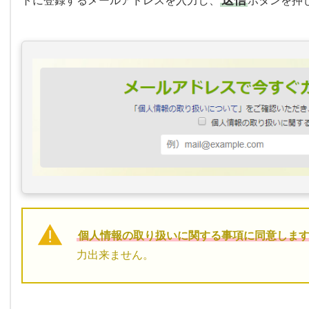
送信
トに登録するメールアドレスを入力し、
ボタンを押
個人情報の取り扱いに関する事項に同意しま
力出来ません。