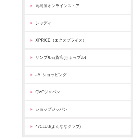
高島屋オンラインストア
シャディ
XPRICE（エクスプライス）
サンプル百貨店(ちょっプル)
JALショッピング
QVCジャパン
ショップジャパン
47CLUB(よんななクラブ)