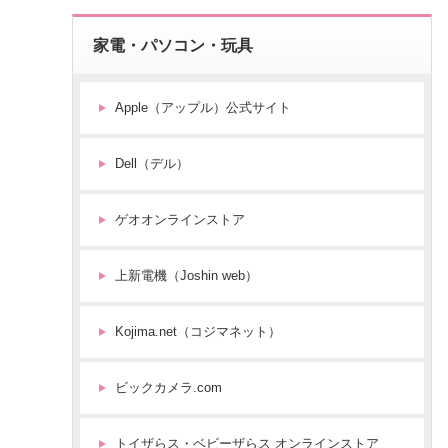
家電・パソコン・玩具
Apple（アップル）公式サイト
Dell（デル）
ゲオオンラインストア
上新電機（Joshin web）
Kojima.net（コジマネット）
ビックカメラ.com
トイザらス・ベビーザらス オンラインストア