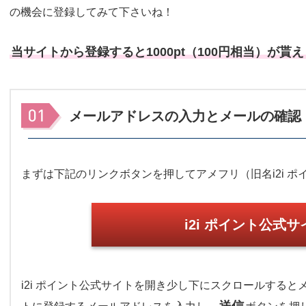
の機会に登録してみて下さいね！
当サイトから登録すると1000pt（100円相当）が貰え
メールアドレスの入力とメールの確認
まずは下記のリンクボタンを押してアメフリ（旧名i2i 
i2i ポイント公式
i2i ポイント公式サイトを開き少し下にスクロールするとメ