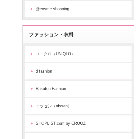
@cosme shopping
ファッション・衣料
ユニクロ（UNIQLO）
d fashion
Rakuten Fashion
ニッセン（nissen）
SHOPLIST.com by CROOZ